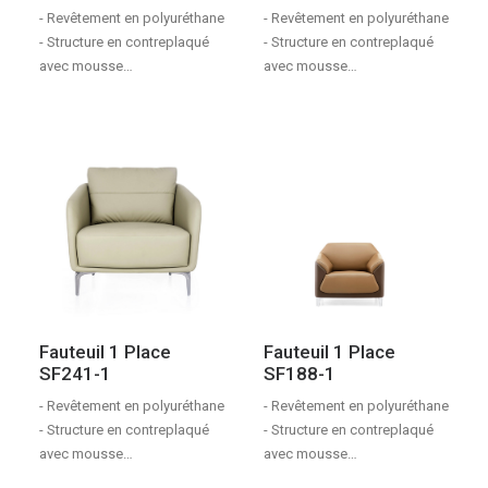
- Revêtement en polyuréthane
- Revêtement en polyuréthane
- Structure en contreplaqué
- Structure en contreplaqué
avec mousse…
avec mousse…
Fauteuil 1 Place
Fauteuil 1 Place
SF241-1
SF188-1
- Revêtement en polyuréthane
- Revêtement en polyuréthane
- Structure en contreplaqué
- Structure en contreplaqué
avec mousse…
avec mousse…