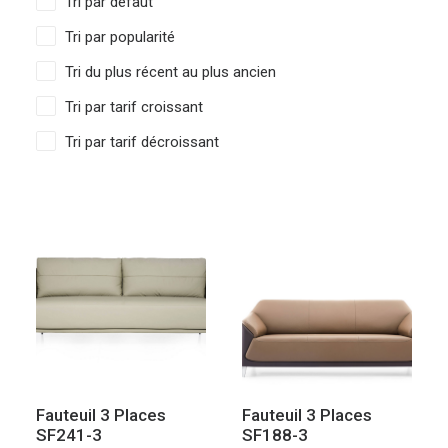
Tri par défaut
Tri par popularité
Tri du plus récent au plus ancien
Tri par tarif croissant
Tri par tarif décroissant
Fauteuil 3 Places
Fauteuil 3 Places
SF241-3
SF188-3