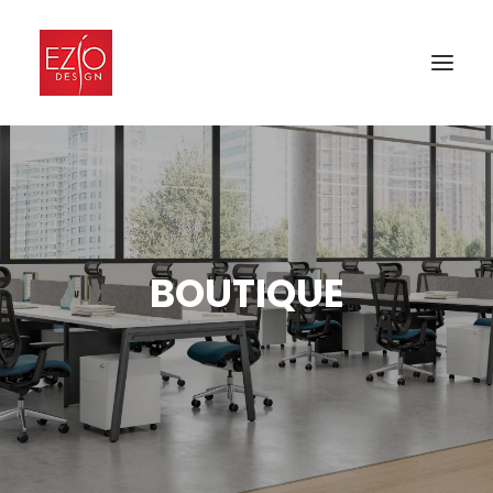
BOUTIQUE