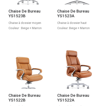
Chaise De Bureau
Chaise De Bureau
YS1523B
YS1523A
Chaise à dossier moyen
Chaise à dossier haut
Couleur : Beige + Marron
Couleur: Beige + Marron
Chaise De Bureau
Chaise De Bureau
YS1522B
YS1522A