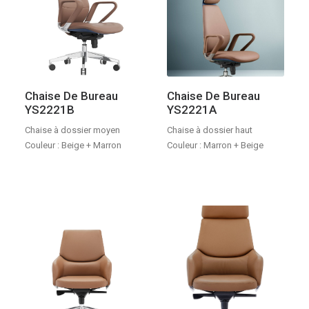
Chaise De Bureau
Chaise De Bureau
YS2221B
YS2221A
Chaise à dossier moyen
Chaise à dossier haut
Couleur : Beige + Marron
Couleur : Marron + Beige