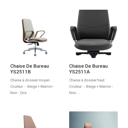
Chaise De Bureau
Chaise De Bureau
YS2511B
YS2511A
Chaise à dossier moyen
Chaise à dossier haut
Couleur : - Beige + Marron -
Couleur : - Beige + Marron -
Noir - Gris
Noir……