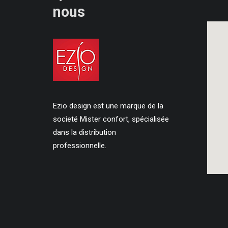
nous
Ezio design est une marque de la
societé Mister confort, spécialisée
dans la distribution
professionnelle.