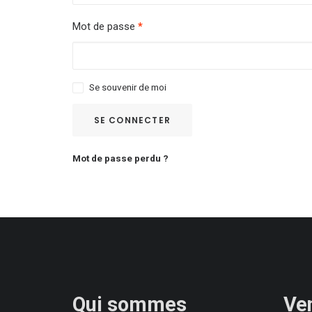
Mot de passe
*
Se souvenir de moi
SE CONNECTER
Mot de passe perdu ?
Qui sommes
Ve