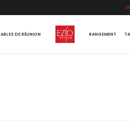
M
TABLES DE RÉUNION
RANGEMENT
TA