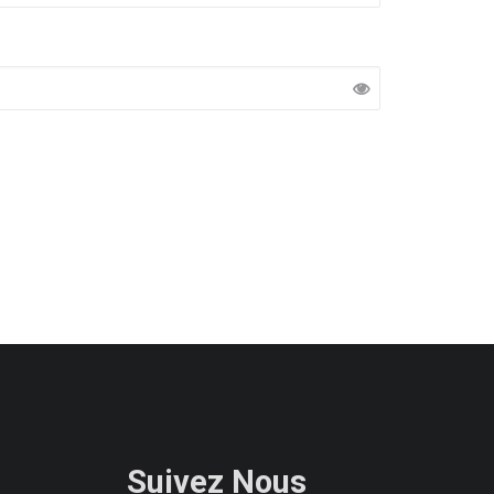
Suivez Nous